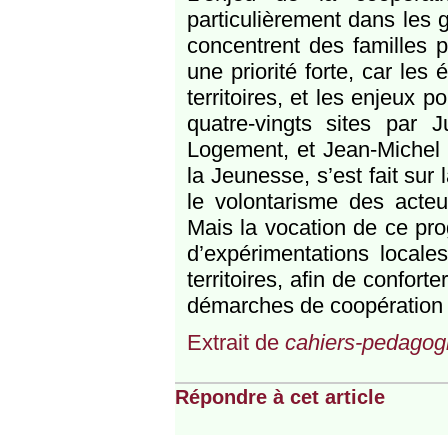
particulièrement dans les g
concentrent des familles 
une priorité forte, car les
territoires, et les enjeux 
quatre-vingts sites par 
Logement, et Jean-Michel ­
la Jeunesse, s’est fait sur 
le volontarisme des acteu
Mais la vocation de ce pr
d’expérimentations locale
territoires, afin de conforte
démarches de coopération 
Extrait de
cahiers-pedagog
Répondre à cet article