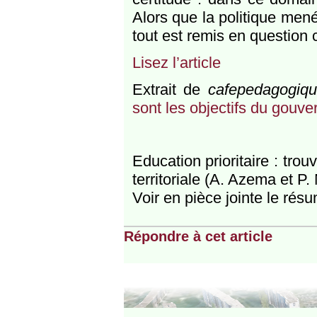
Alors que la politique me
tout est remis en question c
Lisez l’article
Extrait de
cafepedagogiqu
sont les objectifs du gouv
Education prioritaire : trou
territoriale (A. Azema et P.
Voir en pièce jointe le ré
Répondre à cet article