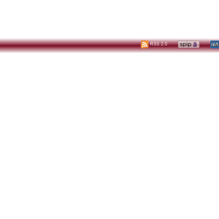
RSS 2.0