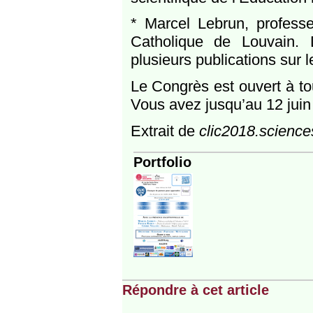
* Marcel Lebrun, professe
Catholique de Louvain.
plusieurs publications sur 
Le Congrès est ouvert à to
Vous avez jusqu’au 12 juin 
Extrait de
clic2018.science
Portfolio
Répondre à cet article