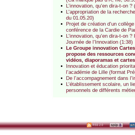
L’innovation, qu’en dira-t-on ?
L’appropriation de la recherch
du 01.05.20)
Projet de création d’un collèg
conférence de la Cardie de Par
L’innovation, qu’en dira-t-on ?
Journée de l’Innovation (1:38)
Le Groupe innovation Cartes 
propose des ressources conce
vidéos, diaporamas et carte
Innovation et éducation priori
l’académie de Lille (format Pré
De l’accompagnement dans l’in
L’établissement scolaire, un li
personnels de différents méti
RSS 2.0