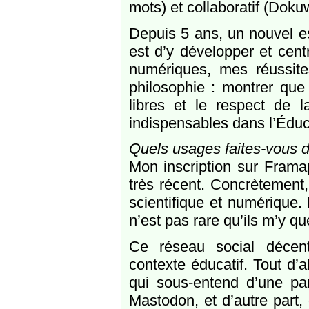
mots) et collaboratif (Dokuw
Depuis 5 ans, un nouvel e
est d’y développer et cen
numériques, mes réussit
philosophie : montrer que 
libres et le respect de 
indispensables dans l’Éduc
Quels usages faites-vous 
Mon inscription sur Frama
très récent. Concrètement,
scientifique et numérique. 
n’est pas rare qu’ils m’y qu
Ce réseau social décent
contexte éducatif. Tout d’a
qui sous-entend d’une pa
Mastodon, et d’autre part,