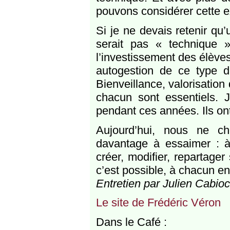
pouvons considérer cette 
Si je ne devais retenir qu
serait pas « technique 
l’investissement des élève
autogestion de ce type d
Bienveillance, valorisation 
chacun sont essentiels. 
pendant ces années. Ils ont
Aujourd’hui, nous ne ch
davantage à essaimer : à
créer, modifier, repartage
c’est possible, à chacun e
Entretien par Julien Cabio
Le site de Frédéric Véron
Dans le Café :