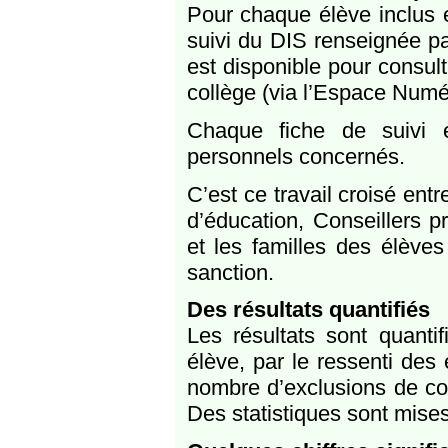
Pour chaque élève inclus e
suivi du DIS renseignée pa
est disponible pour consult
collège (via l’Espace Numér
Chaque fiche de suivi 
personnels concernés.
C’est ce travail croisé ent
d’éducation, Conseillers p
et les familles des élève
sanction.
Des résultats quantifiés
Les résultats sont quanti
élève, par le ressenti des
nombre d’exclusions de cou
Des statistiques sont mise