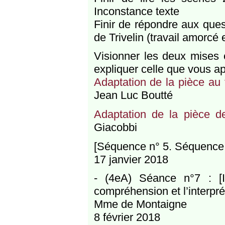
Inconstance texte
Finir de répondre aux ques
de Trivelin (travail amorcé 
Visionner les deux mises 
expliquer celle que vous ap
Adaptation de la pièce au 
Jean Luc Boutté
Adaptation de la pièce de
Giacobbi
[Séquence n° 5. Séquence 
17 janvier 2018
- (4eA) Séance n°7 : [I
compréhension et l’interpré
Mme de Montaigne
8 février 2018