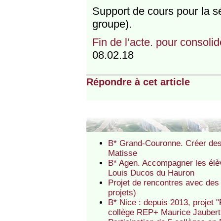
Support de cours pour la s
groupe).
Fin de l’acte. pour consolid
08.02.18
Répondre à cet article
B* Grand-Couronne. Créer des 
Matisse
B* Agen. Accompagner les élèv
Louis Ducos du Hauron
Projet de rencontres avec des
projets)
B* Nice : depuis 2013, projet "Fi
collège REP+ Maurice Jaubert