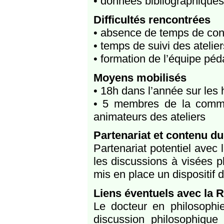
• données bibliographiques
Difficultés rencontrées
• absence de temps de conc
• temps de suivi des atelier
• formation de l’équipe pé
Moyens mobilisés
• 18h dans l’année sur les
• 5 membres de la comm
animateurs des ateliers
Partenariat et contenu du
Partenariat potentiel avec 
les discussions à visées 
mis en place un dispositif 
Liens éventuels avec la 
Le docteur en philosophi
discussion philosophiqu