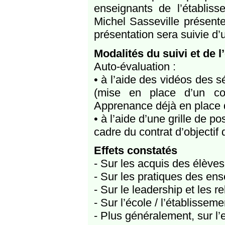
enseignants de l’établiss
Michel Sasseville présent
présentation sera suivie d’
Modalités du suivi et de l
Auto-évaluation :
• à l’aide des vidéos des s
(mise en place d’un col
Apprenance déjà en place d
• à l’aide d’une grille de p
cadre du contrat d’objectif 
Effets constatés
- Sur les acquis des élèves 
- Sur les pratiques des ens
- Sur le leadership et les r
- Sur l’école / l’établisseme
- Plus généralement, sur l’