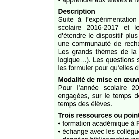
Description
Suite à l’expérimentati
scolaire 2016-2017 et le
d’étendre le dispositif plu
une communauté de recherc
Les grands thèmes de la p
logique…). Les questions 
les formuler pour qu’elles
Modalité de mise en œuv
Pour l’année scolaire 2
engagées, sur le temps de
temps des élèves.
Trois ressources ou poin
• formation académique à 
• échange avec les collègu