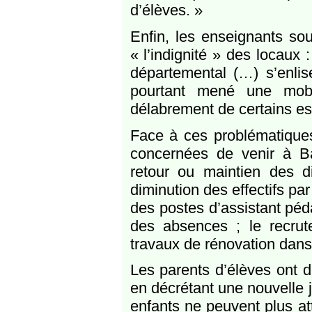
d’élèves. »
Enfin, les enseignants sou
« l’indignité » des locaux 
départemental (…) s’enli
pourtant mené une mobil
délabrement de certains es
Face à ces problématiques
concernées de venir à Ba
retour ou maintien des d
diminution des effectifs pa
des postes d’assistant pé
des absences ; le recrute
travaux de rénovation dans 
Les parents d’élèves ont 
en décrétant une nouvelle j
enfants ne peuvent plus at