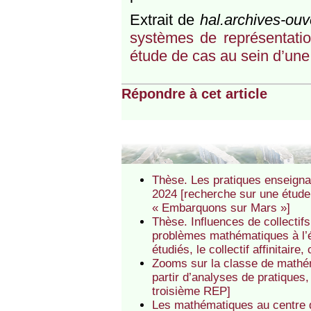
Extrait de
hal.archives-ouve
systèmes de représentati
étude de cas au sein d’une
Répondre à cet article
Thèse. Les pratiques enseign
2024 [recherche sur une étude 
« Embarquons sur Mars »]
Thèse. Influences de collectifs
problèmes mathématiques à l’é
étudiés, le collectif affinitai
Zooms sur la classe de mathém
partir d’analyses de pratiques
troisième REP]
Les mathématiques au centre du 