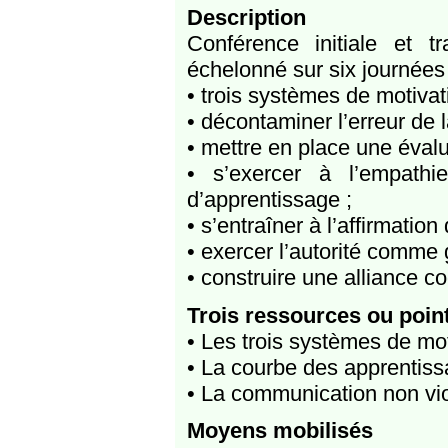
Description
Conférence initiale et t
échelonné sur six journées 
• trois systèmes de motivat
• décontaminer l’erreur de l
• mettre en place une évalua
• s’exercer à l’empath
d’apprentissage ;
• s’entraîner à l’affirmation
• exercer l’autorité comme 
• construire une alliance c
Trois ressources ou poin
• Les trois systèmes de mot
• La courbe des apprentis
• La communication non vi
Moyens mobilisés