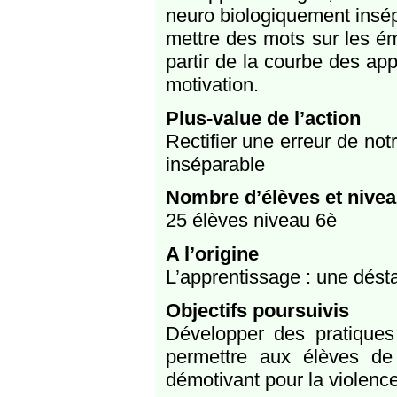
neuro biologiquement insépa
mettre des mots sur les é
partir de la courbe des ap
motivation.
Plus-value de l’action
Rectifier une erreur de not
inséparable
Nombre d’élèves et nivea
25 élèves niveau 6è
A l’origine
L’apprentissage : une déstab
Objectifs poursuivis
Développer des pratiques 
permettre aux élèves de
démotivant pour la violenc