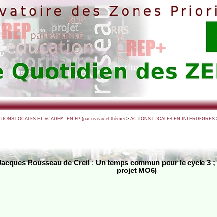
CTIONS LOCALES ET ACADEM. EN EP (par niveau et thème)
>
ACTIONS LOCALES EN INTERDEGRES
-Jacques Rousseau de Creil : Un temps commun pour le cycle 3 
projet MO6)