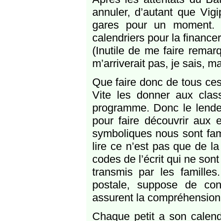
annuler, d’autant que Vigip
gares pour un moment. 
calendriers pour la financer.
(Inutile de me faire remar
m’arriverait pas, je sais, m
Que faire donc de tous ces
Vite les donner aux clas
programme. Donc le lende
pour faire découvrir aux e
symboliques nous sont fami
lire ce n’est pas que de l
codes de l’écrit qui ne son
transmis par les familles.
postale, suppose de conn
assurent la compréhension 
Chaque petit a son calendr