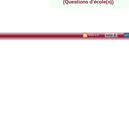
(Questions d’école(s))
RSS 2.0