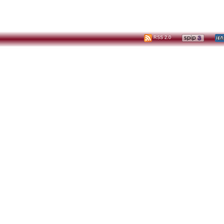
RSS 2.0