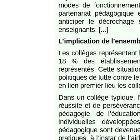
modes de fonctionnement 
partenariat pédagogique 
anticiper le décrochage
enseignants. [...]
L’implication de l’ensem
Les collèges représentent 
18 % des établissement
représentés. Cette situati
politiques de lutte contre 
en lien premier lieu les col
Dans un collège typique, l’
réussite et de persévérance
pédagogie, de l’éducation
individuelles développ
pédagogique sont devenues 
pratiques, à l’instar de l’a