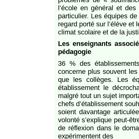
l’école en général et des
particulier. Les équipes de
regard porté sur l’élève et
climat scolaire et de la justi
Les enseignants associé
pédagogie
36 % des établissements
concerne plus souvent les 
que les collèges. Les éq
établissement le décrocha
malgré tout un sujet importan
chefs d’établissement souh
soient davantage articulé
volonté s’explique peut-êt
de réflexion dans le domai
expérimentent des