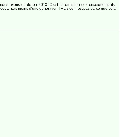
 nous avons gardé en 2013. C’est la formation des enseignements,
 doute pas moins d’une génération ! Mais ce n’est pas parce que cela