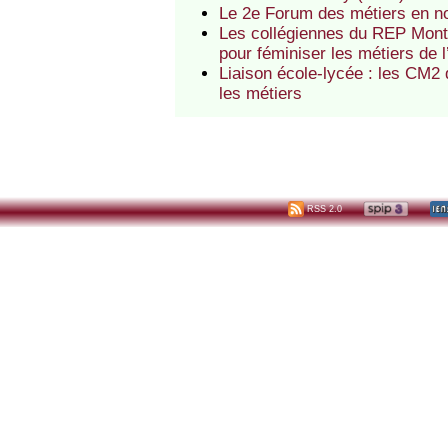
Le 2e Forum des métiers en n
Les collégiennes du REP Monte
pour féminiser les métiers de l
Liaison école-lycée : les CM2
les métiers
RSS 2.0