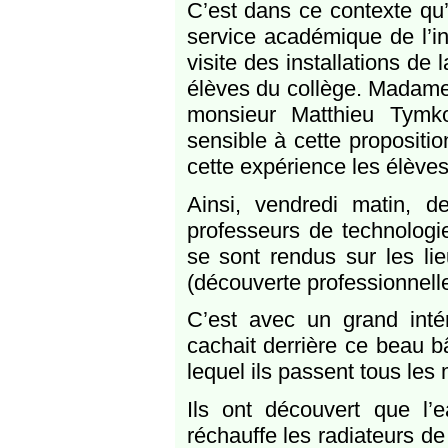
C’est dans ce contexte qu’
service académique de l’in
visite des installations de
élèves du collège. Madame 
monsieur Matthieu Tymko
sensible à cette proposition
cette expérience les élève
Ainsi, vendredi matin,
professeurs de technologi
se sont rendus sur les li
(découverte professionnell
C’est avec un grand inté
cachait derrière ce beau bâ
lequel ils passent tous les m
Ils ont découvert que l’
réchauffe les radiateurs de