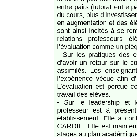
entre pairs (tutorat entre 
du cours, plus d’investissem
en augmentation et des él
sont ainsi incités à se rem
relations professeurs é
l’évaluation comme un pièg
- Sur les pratiques des 
d’avoir un retour sur le c
assimilés. Les enseigna
l’expérience vécue afin d’
L’évaluation est perçue 
travail des élèves.
- Sur le leadership et 
professeur est à présen
établissement. Elle a cont
CARDIE. Elle est maintenan
stages au plan académique