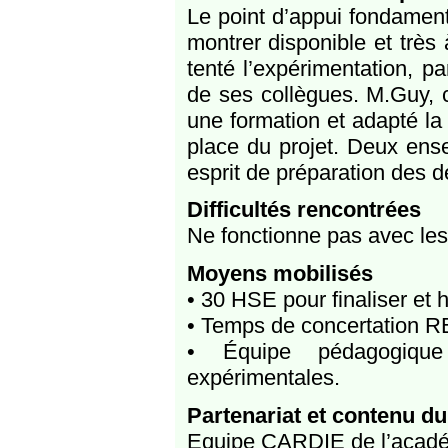
Le point d’appui fondamen
montrer disponible et trè
tenté l’expérimentation, p
de ses collègues. M.Guy, c
une formation et adapté la 
place du projet. Deux ense
esprit de préparation des d
Difficultés rencontrées
Ne fonctionne pas avec les 
Moyens mobilisés
• 30 HSE pour finaliser et 
• Temps de concertation RE
• Équipe pédagogique
expérimentales.
Partenariat et contenu du
Equipe CARDIE de l’aca