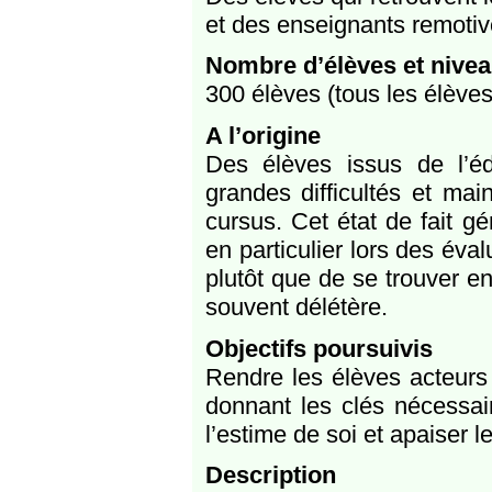
et des enseignants remotiv
Nombre d’élèves et nivea
300 élèves (tous les élèves
A l’origine
Des élèves issus de l’édu
grandes difficultés et mai
cursus. Cet état de fait g
en particulier lors des éva
plutôt que de se trouver en
souvent délétère.
Objectifs poursuivis
Rendre les élèves acteurs 
donnant les clés nécessai
l’estime de soi et apaiser l
Description