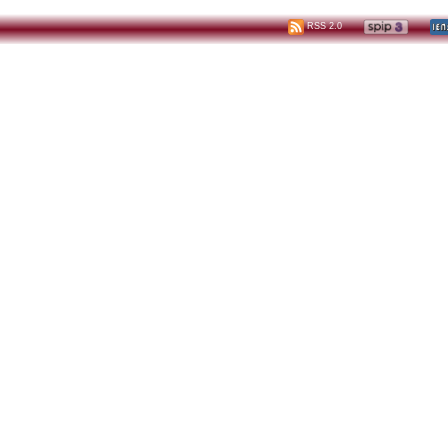
RSS 2.0