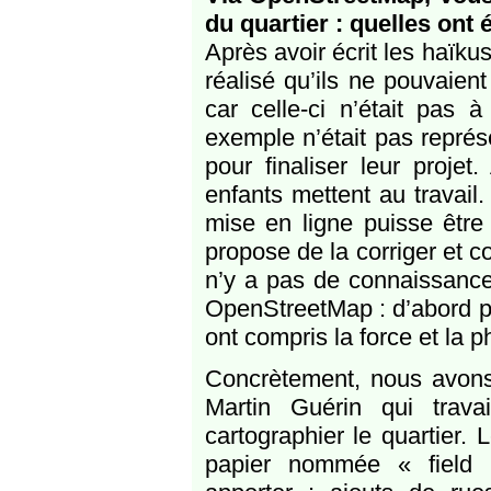
du quartier : quelles ont é
Après avoir écrit les haïkus
réalisé qu’ils ne pouvaien
car celle-ci n’était pas à
exemple n’était pas représ
pour finaliser leur projet
enfants mettent au travail
mise en ligne puisse être 
propose de la corriger et c
n’y a pas de connaissance 
OpenStreetMap : d’abord parc
ont compris la force et la p
Concrètement, nous avons
Martin Guérin qui travai
cartographier le quartier. 
papier nommée « field p