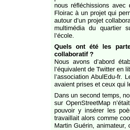
nous réfléchissions avec
Floirac à un projet qui perm
autour d’un projet collabora
multimédia du quartier 
l’école.
Quels ont été les parte
collaboratif ?
Nous avons d’abord étab
l’équivalent de Twitter en l
l’association AbulEdu-fr. L
avaient prises et ceux qui 
Dans un second temps, nou
sur OpenStreetMap n’était 
pouvoir y insérer les poè
travaillait alors comme coo
Martin Guérin, animateur,