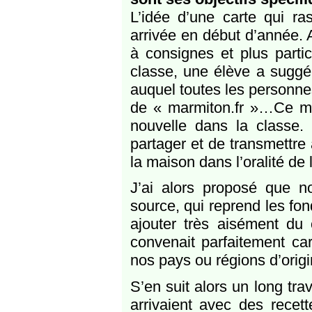
L’idée d’une carte qui ra
arrivée en début d’année. A
à consignes et plus partic
classe, une élève a suggér
auquel toutes les personnes
de « marmiton.fr »…Ce mo
nouvelle dans la classe.
partager et de transmettre
la maison dans l’oralité de 
J’ai alors proposé que no
source, qui reprend les fo
ajouter très aisément du 
convenait parfaitement car
nos pays ou régions d’origi
S’en suit alors un long tra
arrivaient avec des recet