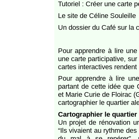
Tutoriel : Créer une carte
Le site de Céline Souleille
Un dossier du Café sur la 
Pour apprendre à lire une 
une carte participative, su
cartes interactives rendent
Pour apprendre à lire une
partant de cette idée que C
et Marie Curie de Floirac (
cartographier le quartier al
Cartographier le quartier
Un projet de rénovation ur
“Ils vivaient au rythme des 
du mal à se repérer”, n