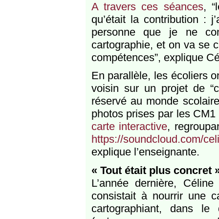
A travers ces séances
, “
qu’était la contribution :
personne que je ne co
cartographie, et on va se 
compétences”, explique Cél
En parallèle, les écoliers o
voisin sur un projet de “c
réservé au monde scolaire,
photos prises par les CM1 
carte interactive
, regroupa
https://soundcloud.com/celi
explique l’enseignante.
« Tout était plus concret 
L’année dernière, Céline
consistait à nourrir une 
cartographiant, dans le q