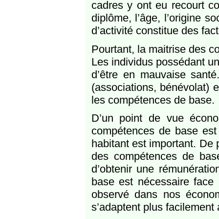
cadres y ont eu recourt c
diplôme, l’âge, l’origine so
d’activité constitue des fac
Pourtant, la maitrise des 
Les individus possédant un
d’être en mauvaise santé.
(associations, bénévolat) e
les compétences de base.
D’un point de vue écono
compétences de base est 
habitant est important. De p
des compétences de base
d’obtenir une rémunératio
base est nécessaire face à
observé dans nos économi
s’adaptent plus facilement