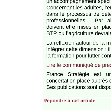
un accompagnement spécif
Concernant les adultes, l’
dans le processus de déte
professionnelles… Par ai
doivent être mises en plac
BTP ou l’agriculture devraie
La réflexion autour de la 
intégrer cette dimension : il
la formation pour lutter cont
Lire le communiqué de pre
France Stratégie est u
concertation placé auprès 
Ses publications sont dispo
Répondre à cet article