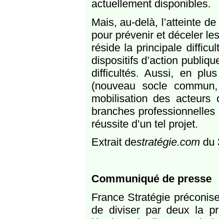
actuellement disponibles.
Mais, au-delà, l’atteinte d
pour prévenir et déceler les
réside la principale diffic
dispositifs d’action publi
difficultés. Aussi, en pl
(nouveau socle commun, re
mobilisation des acteurs 
branches professionnelles 
réussite d’un tel projet.
Extrait de
stratégie.com
du 
Communiqué de presse
France Stratégie préconise 
de diviser par deux la pro