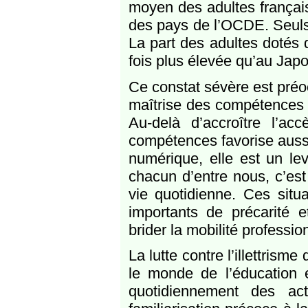
moyen des adultes français 
des pays de l’OCDE. Seuls 
La part des adultes dotés 
fois plus élevée qu’au Japo
Ce constat sévère est préoc
maîtrise des compétences 
Au-delà d’accroître l’a
compétences favorise aussi
numérique, elle est un le
chacun d’entre nous, c’est
vie quotidienne. Ces situa
importants de précarité e
brider la mobilité professio
La lutte contre l’illettrism
le monde de l’éducation e
quotidiennement des actio