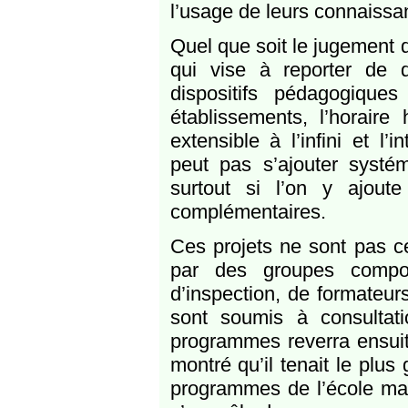
l’usage de leurs connaissa
Quel que soit le jugement qu
qui vise à reporter de di
dispositifs pédagogique
établissements, l’horair
extensible à l’infini et l’
peut pas s’ajouter systém
surtout si l’on y ajout
complémentaires.
Ces projets ne sont pas ce
par des groupes compos
d’inspection, de formateur
sont soumis à consultat
programmes reverra ensuite
montré qu’il tenait le plus
programmes de l’école mate