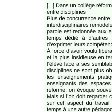
[...] Dans un collège réfor
entre disciplines
Plus de concurrence entre 
interdisciplinaires remodèle
parole est redonnée aux en
temps dédié à d’autres 
d’exprimer leurs compéten
À force d’avoir voulu libéra
et la plus insidieuse en te
l’élève face à ses semblabl
disciplines ne sont plus 
les enseignements pratiqu
enseignants des espaces co
réforme, on évoque souven
Mais si l’on doit regarder
sur cet aspect du travail
temps à une autre pédagogi