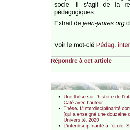
socle. Il s’agit de la r
pédagogiques.
Extrait de
jean-jaures.org
d
Voir le mot-clé
Pédag. interd
Répondre à cet article
Une thèse sur l’histoire de l’i
Café avec l’auteur
Thèse. L’Interdisciplinarité 
[qui a enseigné une douzaine d
Université, 2020
L’interdisciplinarité à l’école