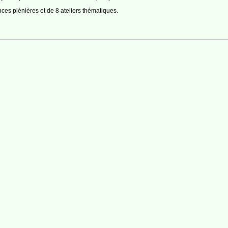
ces plénières et de 8 ateliers thématiques.