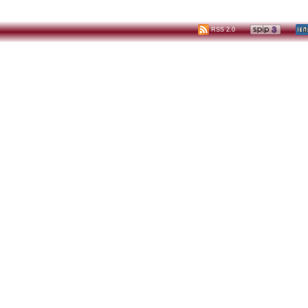
RSS 2.0