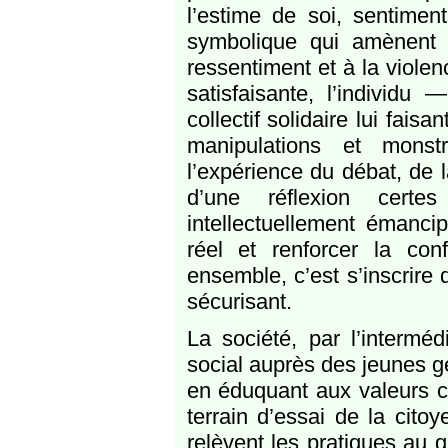
l’estime de soi, sentiment
symbolique qui amènent à
ressentiment et à la violen
satisfaisante, l’individu
collectif solidaire lui fais
manipulations et monstr
l’expérience du débat, de l
d’une réflexion certes
intellectuellement émancip
réel et renforcer la co
ensemble, c’est s’inscrire 
sécurisant.
La société, par l’intermé
social auprès des jeunes g
en éduquant aux valeurs c
terrain d’essai de la cito
relèvent les pratiques au 