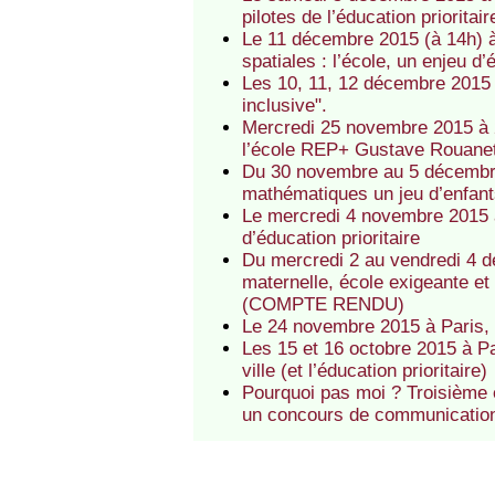
pilotes de l’éducation priori
Le 11 décembre 2015 (à 14h) à 
spatiales : l’école, un enjeu d’é
Les 10, 11, 12 décembre 2015
inclusive".
Mercredi 25 novembre 2015 à 2
l’école REP+ Gustave Rouanet d
Du 30 novembre au 5 décembre 
mathématiques un jeu d’enfant
Le mercredi 4 novembre 2015 à
d’éducation prioritaire
Du mercredi 2 au vendredi 4 
maternelle, école exigeante et b
(COMPTE RENDU)
Le 24 novembre 2015 à Paris, 
Les 15 et 16 octobre 2015 à Pa
ville (et l’éducation prioritaire)
Pourquoi pas moi ? Troisième é
un concours de communication 