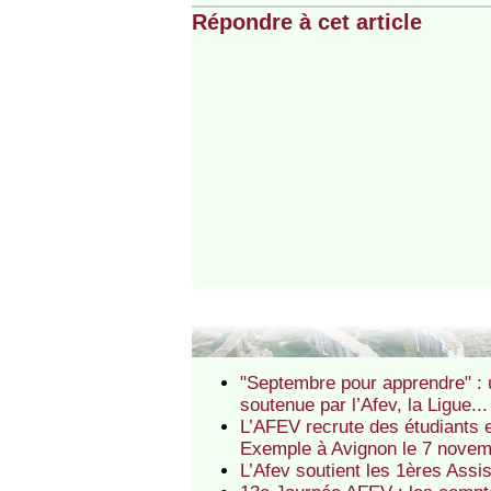
Répondre à cet article
"Septembre pour apprendre" : 
soutenue par l’Afev, la Ligue...
L’AFEV recrute des étudiants e
Exemple à Avignon le 7 nove
L’Afev soutient les 1ères Assi