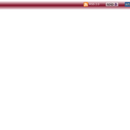
RSS 2.0