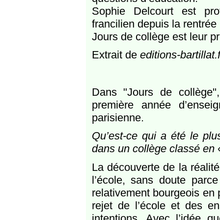
Sophie Delcourt est pro
francilien depuis la rentrée
Jours de collège est leur pr
Extrait de
editions-bartillat.f
Dans "Jours de collège",
première année d’enseig
parisienne.
Qu’est-ce qui a été le pl
dans un collège classé en 
La découverte de la réalité
l’école, sans doute parce
relativement bourgeois en p
rejet de l’école et des en
intentions. Avec l’idée q