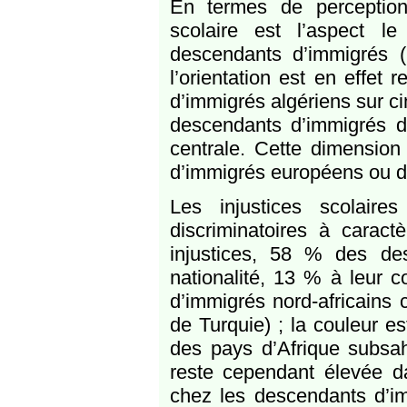
En termes de perception 
scolaire est l’aspect 
descendants d’immigrés 
l’orientation est en effet
d’immigrés algériens sur ci
descendants d’immigrés d
centrale. Cette dimension
d’immigrés européens ou d
Les injustices scolair
discriminatoires à caract
injustices, 58 % des des
nationalité, 13 % à leur 
d’immigrés nord‑africains c
de Turquie) ; la couleur 
des pays d’Afrique subsah
reste cependant élevée 
chez les descendants d’im