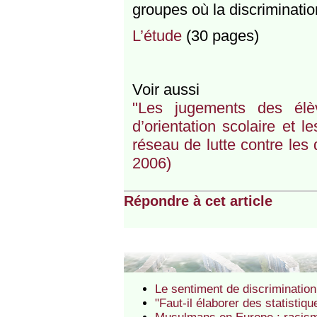
groupes où la discriminatio
L’étude
(30 pages)
Voir aussi
"Les jugements des élèv
d’orientation scolaire et l
réseau de lutte contre les 
2006)
Répondre à cet article
Le sentiment de discriminatio
"Faut-il élaborer des statistiq