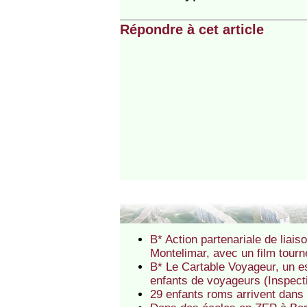
Répondre à cet article
B* Action partenariale de lia
Montelimar, avec un film tourné
B* Le Cartable Voyageur, un 
enfants de voyageurs (Inspec
29 enfants roms arrivent dans