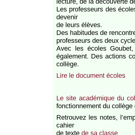
lecture, de la découverte d
Les professeurs des écoles
devenir
de leurs élèves.
Des habitudes de rencontre
professeurs des deux cycle
Avec les écoles Goubet,
également. Des actions c
collège.
Lire le document écoles
Le site académique du co
fonctionnement du collège e
Retrouvez les notes, l’emp
cahier
de texte
de sa classe