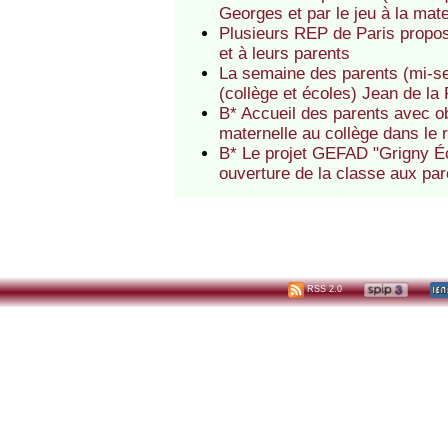
Georges et par le jeu à la mat
Plusieurs REP de Paris propose
et à leurs parents
La semaine des parents (mi-s
(collège et écoles) Jean de la
B* Accueil des parents avec ob
maternelle au collège dans le
B* Le projet GEFAD "Grigny É
ouverture de la classe aux par
RSS 2.0