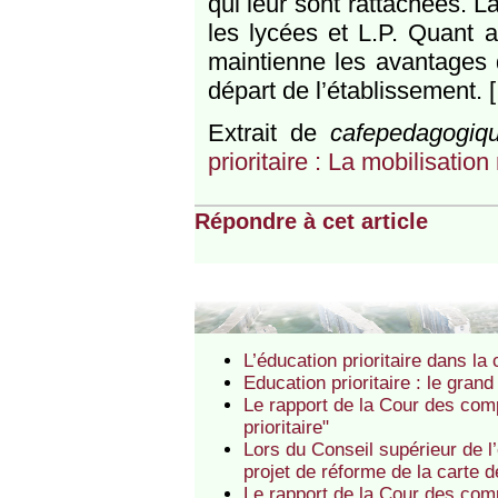
qui leur sont rattachées. L
les lycées et L.P. Quant a
maintienne les avantages 
départ de l’établissement. [.
Extrait de
cafepedagogiqu
prioritaire : La mobilisation
Répondre à cet article
L’éducation prioritaire dans l
Education prioritaire : le gra
Le rapport de la Cour des com
prioritaire"
Lors du Conseil supérieur de l
projet de réforme de la carte de
Le rapport de la Cour des comp