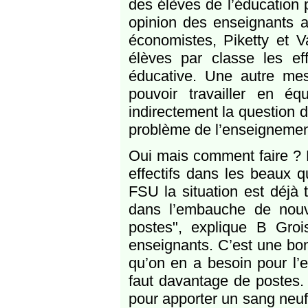
des élèves de l’éducation pr
opinion des enseignants a
économistes, Piketty et V
élèves par classe les eff
éducative. Une autre mes
pouvoir travailler en é
indirectement la question d
problème de l’enseignement 
Oui mais comment faire ? P
effectifs dans les beaux q
FSU la situation est déjà 
dans l’embauche de nouv
postes", explique B Groi
enseignants. C’est une bo
qu’on en a besoin pour l’e
faut davantage de postes. 
pour apporter un sang neuf