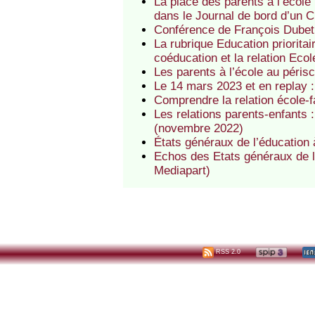
La place des parents à l’écol
dans le Journal de bord d’un
Conférence de François Dubet 
La rubrique Education priorita
coéducation et la relation Ec
Les parents à l’école au périsc
Le 14 mars 2023 et en replay :
Comprendre la relation école-f
Les relations parents-enfants :
(novembre 2022)
États généraux de l’éducation
Echos des Etats généraux de l
Mediapart)
RSS 2.0