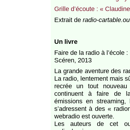
Grille d’écoute : « Claudin
Extrait de
radio-cartable.ou
Un livre
Faire de la radio à l’école
Scéren, 2013
La grande aventure des rad
La radio, lentement mais s
recrée un tout nouveau 
continuent à faire de l
émissions en streaming, 
s’adressent à des « radion
webradio est ouverte.
Les auteurs de cet ou