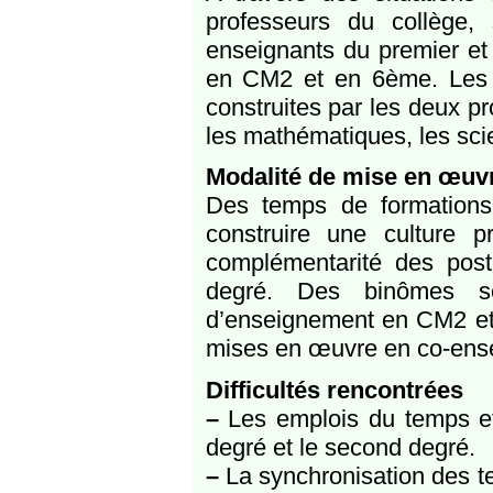
professeurs du collège,
enseignants du premier et
en CM2 et en 6ème. Les 
construites par les deux p
les mathématiques, les sci
Modalité de mise en œuv
Des temps de formations
construire une culture 
complémentarité des post
degré. Des binômes se
d’enseignement en CM2 et
mises en œuvre en co-ens
Difficultés rencontrées
–
Les emplois du temps et 
degré et le second degré.
–
La synchronisation des t