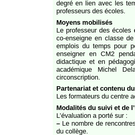
degré en lien avec les te
professeurs des écoles.
Moyens mobilisés
Le professeur des écoles e
co-enseigne en classe de 
emplois du temps pour pe
enseigner en CM2 pendan
didactique et en pédagogi
académique Michel Del
circonscription.
Partenariat et contenu du
Les formateurs du centre 
Modalités du suivi et de l
L’évaluation a porté sur :
–
Le nombre de rencontres d
du collège.