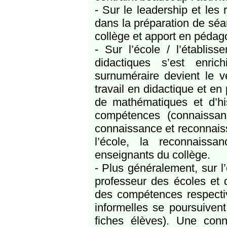
- Sur le leadership et les
dans la préparation de séa
collège et apport en pédago
- Sur l’école / l’établis
didactiques s’est enric
surnuméraire devient le v
travail en didactique et 
de mathématiques et d’hi
compétences (connaissanc
connaissance et reconnaiss
l’école, la reconnais
enseignants du collège.
- Plus généralement, sur l
professeur des écoles et 
des compétences respecti
informelles se poursuivent
fiches élèves). Une con