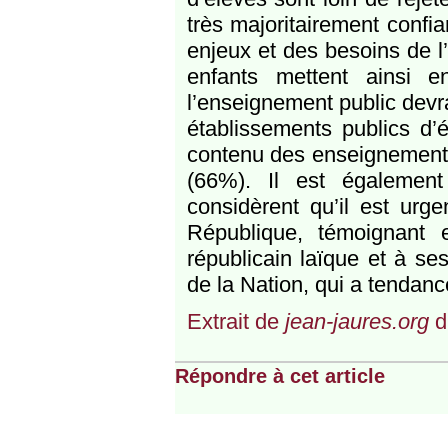
très majoritairement confi
enjeux et des besoins de l’
enfants mettent ainsi 
l’enseignement public devra
établissements publics d’
contenu des enseignements 
(66%). Il est égalemen
considèrent qu’il est urge
République, témoignant
républicain laïque et à ses
de la Nation, qui a tendanc
Extrait de
jean-jaures.org
d
Répondre à cet article